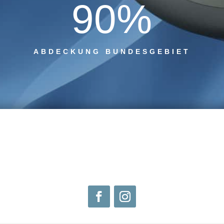
90
%
ABDECKUNG BUNDESGEBIET