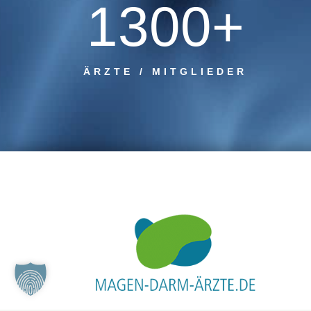
1300+
ÄRZTE / MITGLIEDER