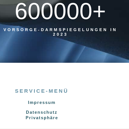
600000+
VORSORGE-DARMSPIEGELUNGEN IN
2023
SERVICE-MENÜ
Impressum
Datenschutz
Privatsphäre