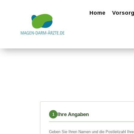
Home
Vorsor
Ihre Angaben
1
Geben Sie Ihren Namen und die Postleitzahl Ihre