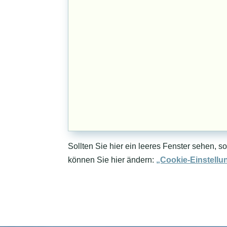
Sollten Sie hier ein leeres Fenster sehen, s
können Sie hier ändern:
„Cookie-Einstellu