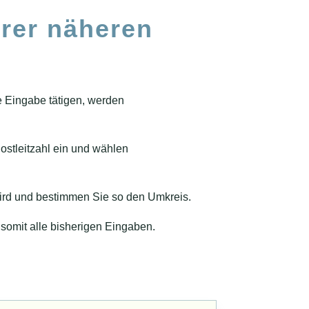
hrer näheren
e Eingabe tätigen, werden
ostleitzahl ein und wählen
 wird und bestimmen Sie so den Umkreis.
 somit alle bisherigen Eingaben.