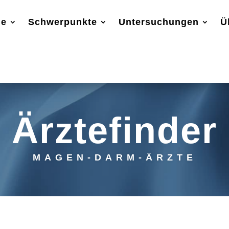
ge
Schwerpunkte
Untersuchungen
Ü
Ärztefinder
MAGEN-DARM-ÄRZTE