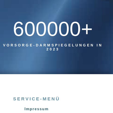
600000+
VORSORGE-DARMSPIEGELUNGEN IN
2023
SERVICE-MENÜ
Impressum