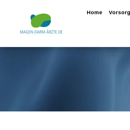
Home
Vorsor