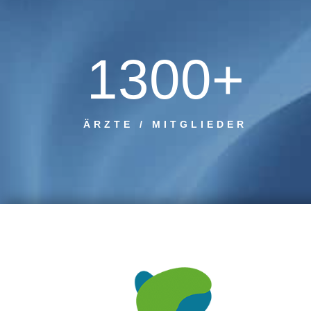
1300+
ÄRZTE / MITGLIEDER