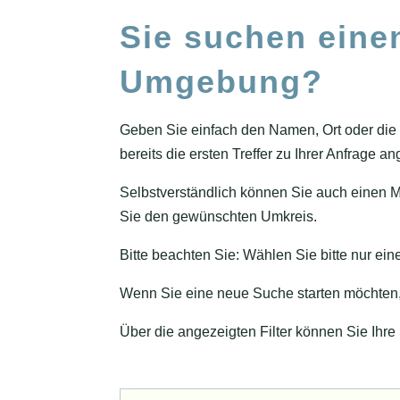
Sie suchen eine
Umgebung?
Geben Sie einfach den Namen, Ort oder die 
bereits die ersten Treffer zu Ihrer Anfrage an
Selbstverständlich können Sie auch einen M
Sie den gewünschten Umkreis.
Bitte beachten Sie: Wählen Sie bitte nur ein
Wenn Sie eine neue Suche starten möchten, 
Über die angezeigten Filter können Sie Ihre