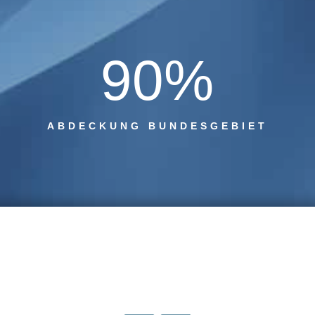
90
%
ABDECKUNG BUNDESGEBIET