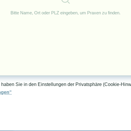
Bitte Name, Ort oder PLZ eingeben, um Praxen zu finden.
o haben Sie in den Einstellungen der Privatsphäre (Cookie-Hinwe
ngen“